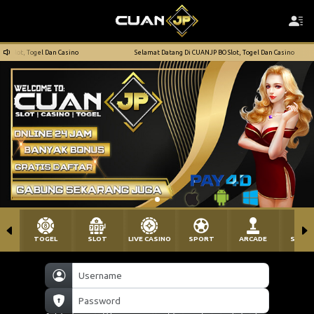
lot, Togel Dan Casino
Selamat Datang Di CUANJP BO Slot, Togel Dan Casino
TOGEL
SLOT
LIVE CASINO
SPORT
ARCADE
SABU