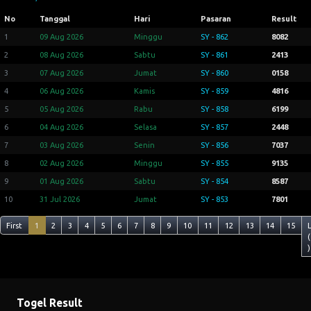
No
Tanggal
Hari
Pasaran
Result
1
09 Aug 2026
Minggu
SY - 862
8082
2
08 Aug 2026
Sabtu
SY - 861
2413
3
07 Aug 2026
Jumat
SY - 860
0158
4
06 Aug 2026
Kamis
SY - 859
4816
5
05 Aug 2026
Rabu
SY - 858
6199
6
04 Aug 2026
Selasa
SY - 857
2448
7
03 Aug 2026
Senin
SY - 856
7037
8
02 Aug 2026
Minggu
SY - 855
9135
9
01 Aug 2026
Sabtu
SY - 854
8587
10
31 Jul 2026
Jumat
SY - 853
7801
First
1
2
3
4
5
6
7
8
9
10
11
12
13
14
15
(
)
Togel Result