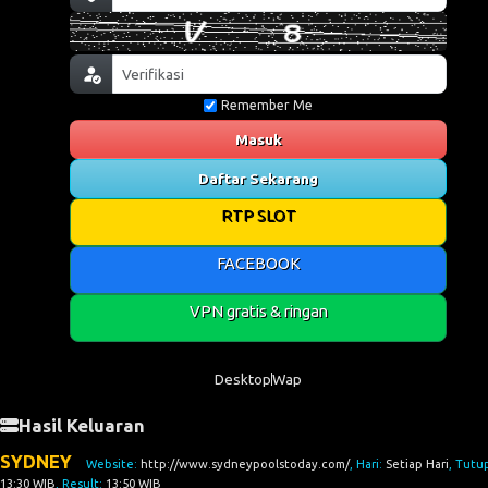
Remember Me
Masuk
Daftar Sekarang
RTP SLOT
FACEBOOK
VPN gratis & ringan
Desktop
Wap
Hasil Keluaran
SYDNEY
Website:
http://www.sydneypoolstoday.com/
, Hari:
Setiap Hari
, Tutu
13:30 WIB
, Result:
13:50 WIB