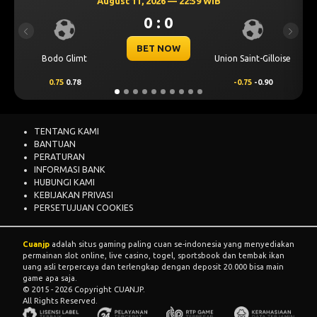
9 WIB
August 11, 2026 — 22:00 WIB
0 : 0
Previous
Next
BET NOW
Union Saint-Gilloise
Kairat Almaty (n)
-0.75
-0.90
0.00
0.82
TENTANG KAMI
BANTUAN
PERATURAN
INFORMASI BANK
HUBUNGI KAMI
KEBIJAKAN PRIVASI
PERSETUJUAN COOKIES
Cuanjp
adalah situs gaming paling cuan se-indonesia yang menyediakan
permainan slot online, live casino, togel, sportsbook dan tembak ikan
uang asli terpercaya dan terlengkap dengan deposit 20.000 bisa main
game apa saja.
© 2015 - 2026 Copyright CUANJP.
All Rights Reserved.