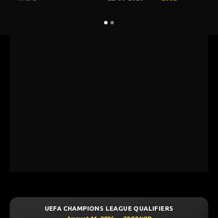
QUALIFIERS
UEFA CHAMPIONS LEAGUE QUALI