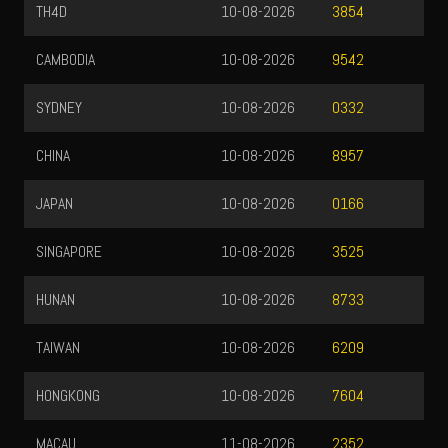
TH4D
10-08-2026
3854
CAMBODIA
10-08-2026
9542
SYDNEY
10-08-2026
0332
CHINA
10-08-2026
8957
JAPAN
10-08-2026
0166
SINGAPORE
10-08-2026
3525
HUNAN
10-08-2026
8733
TAIWAN
10-08-2026
6209
HONGKONG
10-08-2026
7604
MACAU
11-08-2026
2352