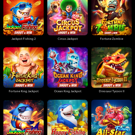
Jackpot Fishing 2
Circus Jackpot
Fortune Zombie
Fortune King Jackpot
Ocean King Jackpot
Dinosaur Tycoon II