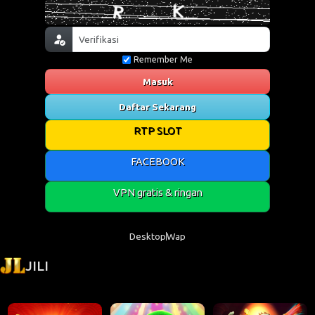
Remember Me
Masuk
Daftar Sekarang
RTP SLOT
FACEBOOK
VPN gratis & ringan
Desktop
Wap
JILI